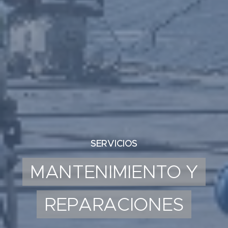
SERVICIOS
MANTENIMIENTO Y
REPARACIONES