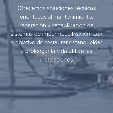
Ofrecemos soluciones técnicas
orientadas al mantenimiento,
reparación y rehabilitación de
sistemas de impermeabilización, con
el objetivo de restaurar estanqueidad
y prolongar la vida útil de las
instalaciones