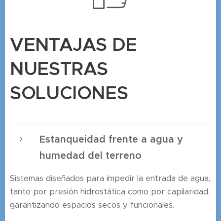
VENTAJAS DE
NUESTRAS
SOLUCIONES
Estanqueidad frente a agua y
humedad del terreno
Sistemas diseñados para impedir la entrada de agua,
tanto por presión hidrostática como por capilaridad,
garantizando espacios secos y funcionales.