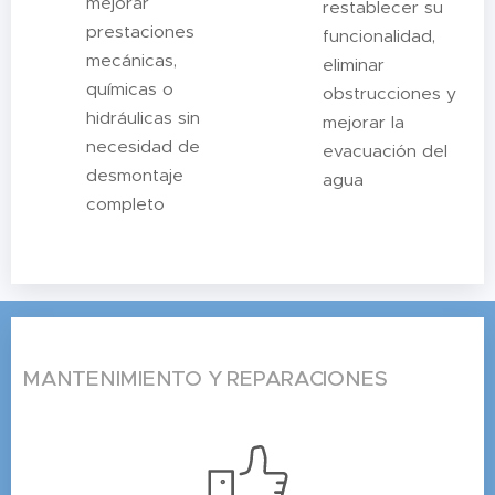
mejorar
restablecer su
prestaciones
funcionalidad,
mecánicas,
eliminar
químicas o
obstrucciones y
hidráulicas sin
mejorar la
necesidad de
evacuación del
desmontaje
agua
completo
MANTENIMIENTO Y REPARACIONES