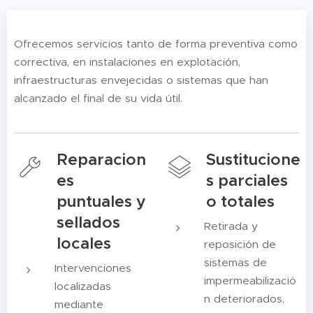
Ofrecemos servicios tanto de forma preventiva como
correctiva, en instalaciones en explotación,
infraestructuras envejecidas o sistemas que han
alcanzado el final de su vida útil.
Reparacion
Sustitucione
es
s parciales
puntuales y
o totales
sellados
Retirada y
locales
reposición de
sistemas de
Intervenciones
impermeabilizació
localizadas
n deteriorados,
mediante