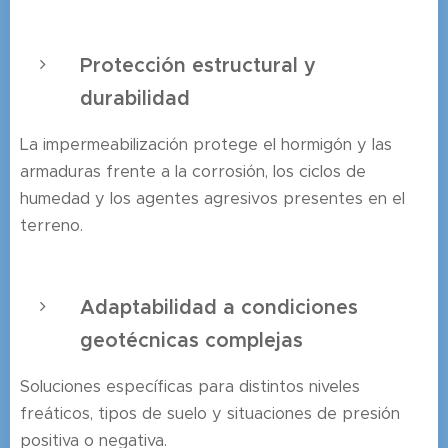
Protección estructural y
durabilidad
La impermeabilización protege el hormigón y las
armaduras frente a la corrosión, los ciclos de
humedad y los agentes agresivos presentes en el
terreno.
Adaptabilidad a condiciones
geotécnicas complejas
Soluciones específicas para distintos niveles
freáticos, tipos de suelo y situaciones de presión
positiva o negativa.