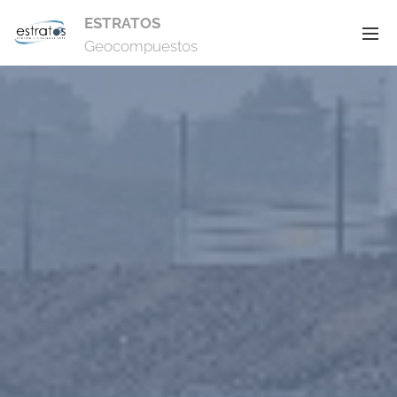
ESTRATOS
Geocompuestos